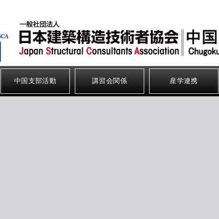
中国支部活動
講習会関係
産学連携