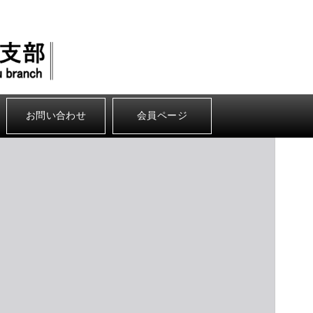
お問い合わせ
会員ページ